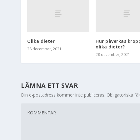
Olika dieter
Hur påverkas krop
olika dieter?
28 december, 2021
28 december, 2021
LÄMNA ETT SVAR
Din e-postadress kommer inte publiceras.
Obligatoriska fä