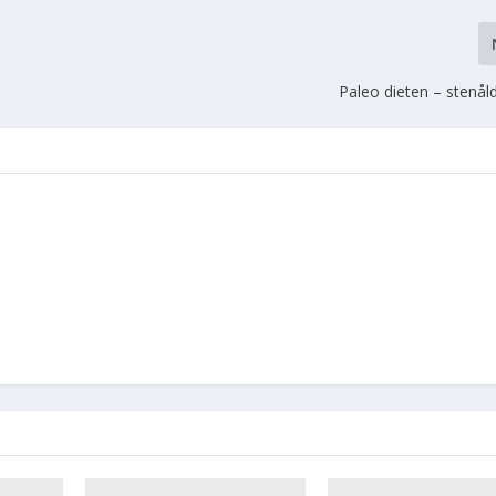
Paleo dieten – stenål