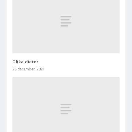
Olika dieter
28 december, 2021