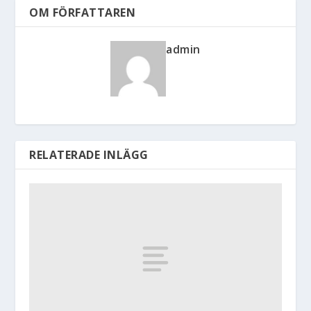
OM FÖRFATTAREN
admin
RELATERADE INLÄGG