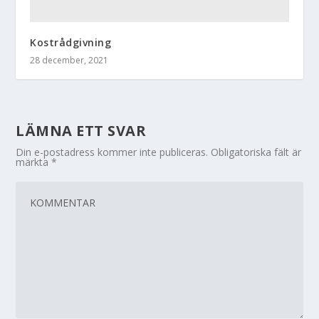
Kostrådgivning
28 december, 2021
LÄMNA ETT SVAR
Din e-postadress kommer inte publiceras.
Obligatoriska fält är
märkta
*