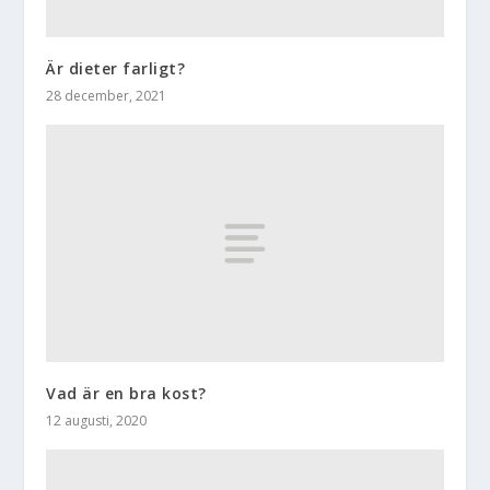
Är dieter farligt?
28 december, 2021
Vad är en bra kost?
12 augusti, 2020