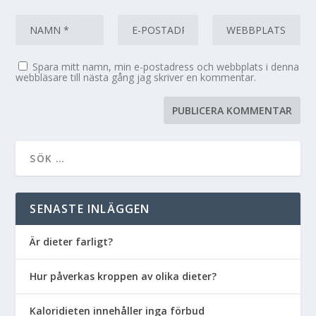
Spara mitt namn, min e-postadress och webbplats i denna
webbläsare till nästa gång jag skriver en kommentar.
SENASTE INLÄGGEN
Är dieter farligt?
Hur påverkas kroppen av olika dieter?
Kaloridieten innehåller inga förbud